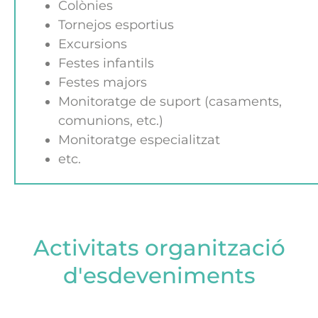
Colònies
Tornejos esportius
Excursions
Festes infantils
Festes majors
Monitoratge de suport (casaments,
comunions, etc.)
Monitoratge especialitzat
etc.
Activitats organització
d'esdeveniments