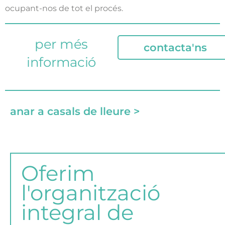
ocupant-nos de tot el procés.
per més
contacta'ns
informació
anar a casals de lleure >
Oferim
l'organització
integral de