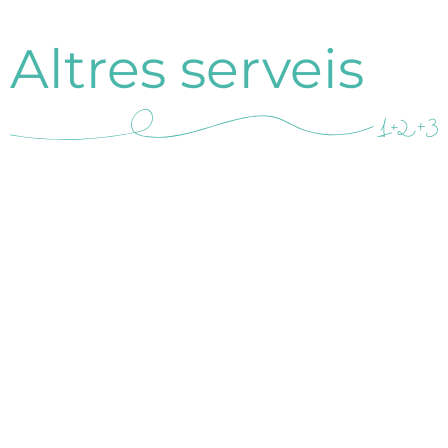
Altres serveis